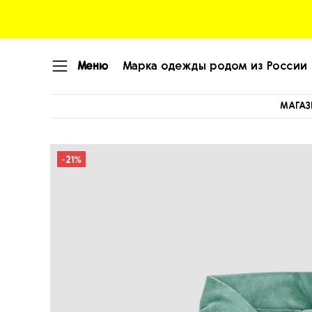
Меню
Марка одежды родом из России
МАГАЗ
-21%