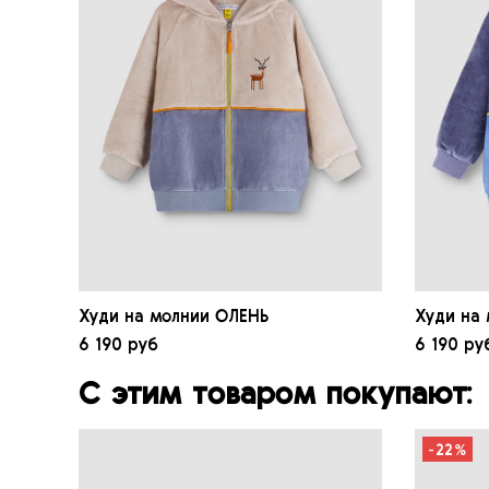
Худи на молнии ОЛЕНЬ
Худи на
6 190 руб
6 190 ру
С этим товаром покупают:
-22%