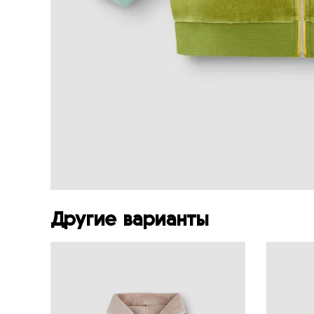
Другие варианты