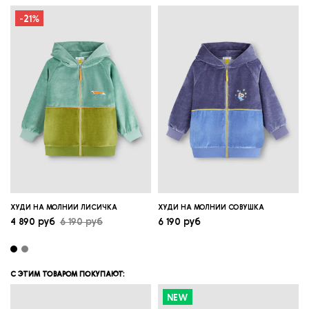
-21%
ХУДИ НА МОЛНИИ ЛИСИЧКА
ХУДИ НА МОЛНИИ СОВУШКА
4 890 руб
6 190 руб
6 190 руб
С ЭТИМ ТОВАРОМ ПОКУПАЮТ:
NEW