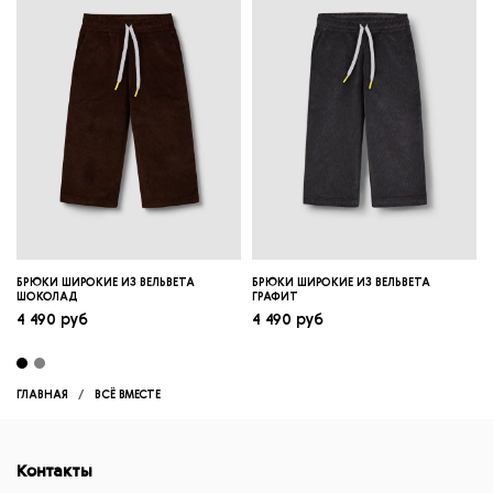
БРЮКИ ШИРОКИЕ ИЗ ВЕЛЬВЕТА
БРЮКИ ШИРОКИЕ ИЗ ВЕЛЬВЕТА
ШОКОЛАД
ГРАФИТ
4 490 руб
4 490 руб
ГЛАВНАЯ
ВСЁ ВМЕСТЕ
Контакты