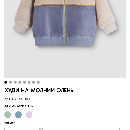
ХУДИ НА МОЛНИИ ОЛЕНЬ
арт.
028430104
ДРУГИЕ ВАРИАНТЫ
РАЗМЕР