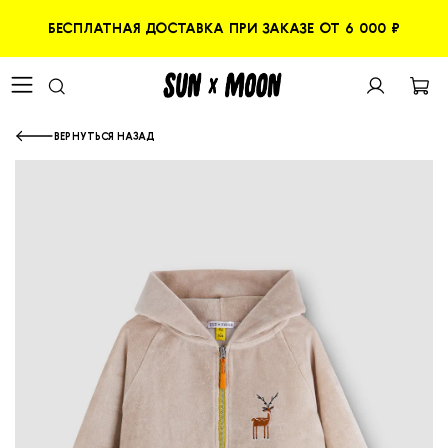
БЕСПЛАТНАЯ ДОСТАВКА ПРИ ЗАКАЗЕ ОТ 6 000 ₽
ВЕРНУТЬСЯ НАЗАД