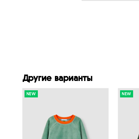
Другие варианты
NEW
NEW