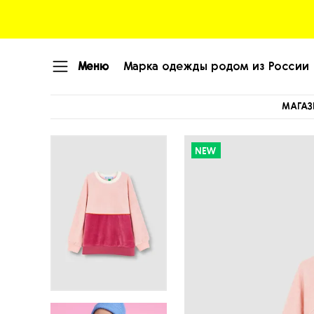
Меню
Марка одежды родом из России
МАГАЗ
NEW