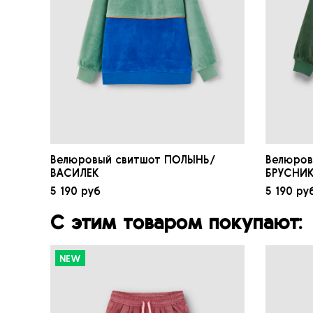
Велюровый свитшот ПОЛЫНЬ/
Велюров
ВАСИЛЕК
БРУСНИ
5 190 руб
5 190 ру
С этим товаром покупают:
NEW