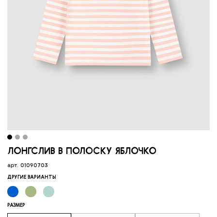
ЛОНГСЛИВ В ПОЛОСКУ ЯБЛОЧКО
арт.
01090703
ДРУГИЕ ВАРИАНТЫ
РАЗМЕР