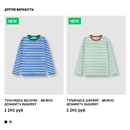
ДРУГИЕ ВАРИАНТЫ
NEW
NEW
ТЕЛЬНЯШКА ВАСИЛЕК - МОЖНО
ТЕЛЬЯНШКА ШАЛФЕЙ - МОЖНО
ДОБАВИТЬ ВЫШИВКУ
ДОБАВИТЬ ВЫШИВКУ
3 290 руб
3 290 руб