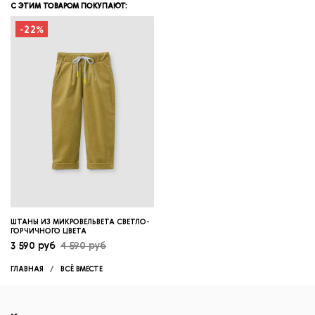
С ЭТИМ ТОВАРОМ ПОКУПАЮТ:
-22%
ШТАНЫ ИЗ МИКРОВЕЛЬВЕТА СВЕТЛО-
ГОРЧИЧНОГО ЦВЕТА
3 590 руб
4 590 руб
ГЛАВНАЯ
ВСЁ ВМЕСТЕ