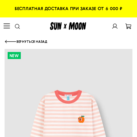
БЕСПЛАТНАЯ ДОСТАВКА ПРИ ЗАКАЗЕ ОТ 6 000 ₽
ВЕРНУТЬСЯ НАЗАД
NEW