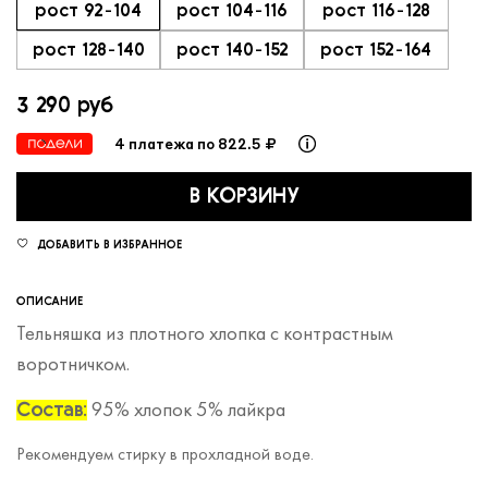
рост 92-104
рост 104-116
рост 116-128
рост 128-140
рост 140-152
рост 152-164
3 290 руб
4 платежа по 822.5 ₽
В КОРЗИНУ
ДОБАВИТЬ В ИЗБРАННОЕ
ОПИСАНИЕ
Тельняшка из плотного хлопка с контрастным
воротничком.
95% хлопок 5% лайкра
Состав:
Рекомендуем стирку в прохладной воде.