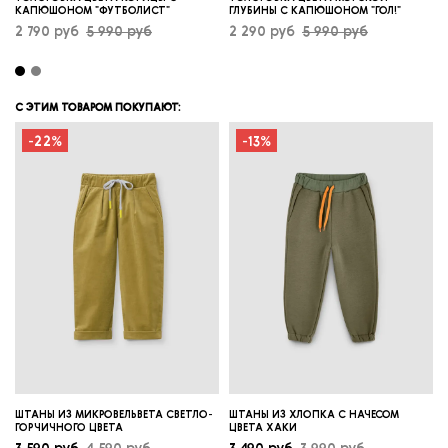
КАПЮШОНОМ "ФУТБОЛИСТ"
ГЛУБИНЫ С КАПЮШОНОМ "ГОЛ!"
2 790 руб
5 990 руб
2 290 руб
5 990 руб
С ЭТИМ ТОВАРОМ ПОКУПАЮТ:
-22%
-13%
ШТАНЫ ИЗ МИКРОВЕЛЬВЕТА СВЕТЛО-
ШТАНЫ ИЗ ХЛОПКА С НАЧЕСОМ
ГОРЧИЧНОГО ЦВЕТА
ЦВЕТА ХАКИ