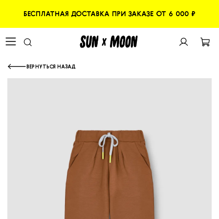
БЕСПЛАТНАЯ ДОСТАВКА ПРИ ЗАКАЗЕ ОТ 6 000 ₽
ВЕРНУТЬСЯ НАЗАД