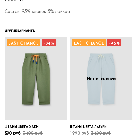
Состав: 95% хлопок 5% лайкра
ДРУГИЕ ВАРИАНТЫ
LAST CHANCE
-84%
LAST CHANCE
-46%
Нет в наличии
ШТАНЫ ЦВЕТА ХАКИ
ШТАНЫ ЦВЕТА ЛАЗУРИ
590 руб
3 690 руб
1 990 руб
3 690 руб