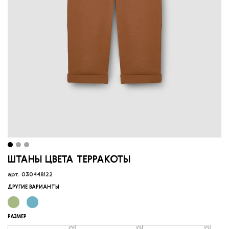
ШТАНЫ ЦВЕТА ТЕРРАКОТЫ
арт.
030448122
ДРУГИЕ ВАРИАНТЫ
РАЗМЕР