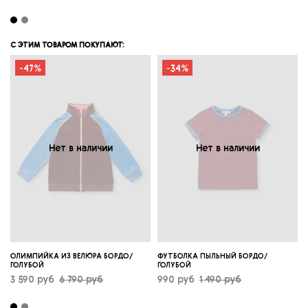
С ЭТИМ ТОВАРОМ ПОКУПАЮТ:
-47%
-34%
Нет в наличии
Нет в наличии
ОЛИМПИЙКА ИЗ ВЕЛЮРА БОРДО/
ФУТБОЛКА ПЫЛЬНЫЙ БОРДО/
ГОЛУБОЙ
ГОЛУБОЙ
3 590 руб
6 790 руб
990 руб
1 490 руб