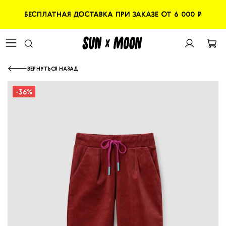
БЕСПЛАТНАЯ ДОСТАВКА ПРИ ЗАКАЗЕ ОТ 6 000 ₽
ВЕРНУТЬСЯ НАЗАД
-36%