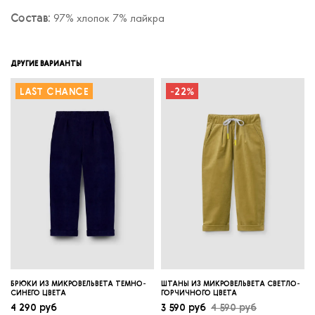
97% хлопок 7% лайкра
Состав:
ДРУГИЕ ВАРИАНТЫ
LAST CHANCE
-22%
БРЮКИ ИЗ МИКРОВЕЛЬВЕТА ТЕМНО-
ШТАНЫ ИЗ МИКРОВЕЛЬВЕТА СВЕТЛО-
СИНЕГО ЦВЕТА
ГОРЧИЧНОГО ЦВЕТА
4 290 руб
3 590 руб
4 590 руб