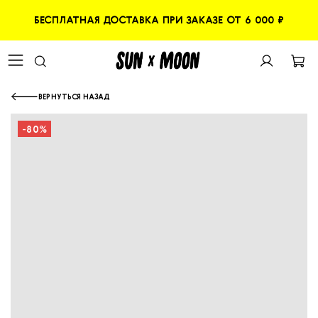
БЕСПЛАТНАЯ ДОСТАВКА ПРИ ЗАКАЗЕ ОТ 6 000 ₽
ВЕРНУТЬСЯ НАЗАД
-80%