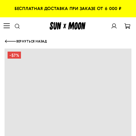
БЕСПЛАТНАЯ ДОСТАВКА ПРИ ЗАКАЗЕ ОТ 6 000 ₽
ВЕРНУТЬСЯ НАЗАД
-57%