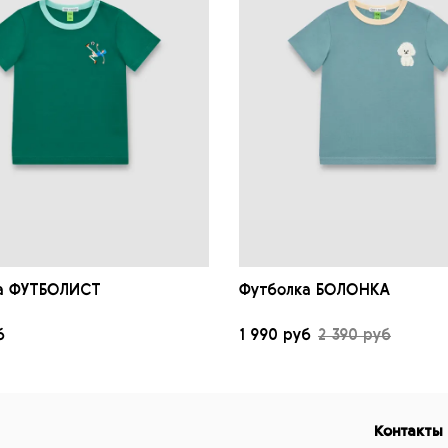
а ФУТБОЛИСТ
Футболка БОЛОНКА
б
1 990 руб
2 390 руб
Контакты