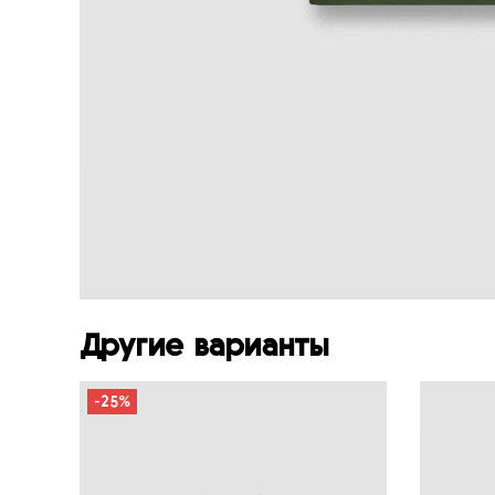
Другие варианты
-25%