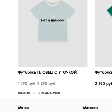
Нет в наличии
Футболка ПЛОВЕЦ С УТОЧКОЙ
Футболк
1 790 руб
2 390 руб
2 390 ру
ГЛАВНАЯ
ДЛЯ МАЛЬЧИКОВ
Меню
Магазин