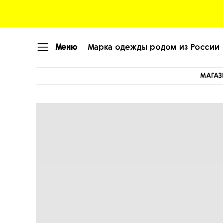
Меню
Марка одежды родом из России
МАГАЗ