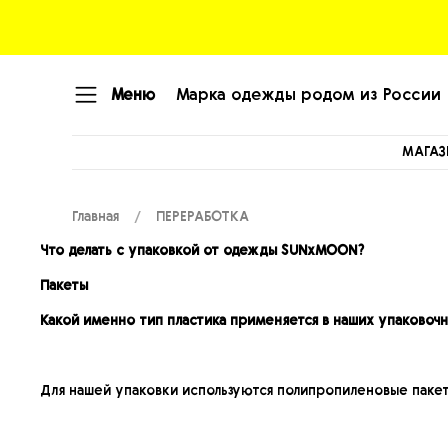
Меню
Марка одежды родом из России
МАГАЗ
Главная
ПЕРЕРАБОТКА
Что делать с упаковкой от одежды SUNxMOON?
Пакеты
Какой именно тип пластика применяется в наших упаковочн
Для нашей упаковки используются полипропиленовые пакеты