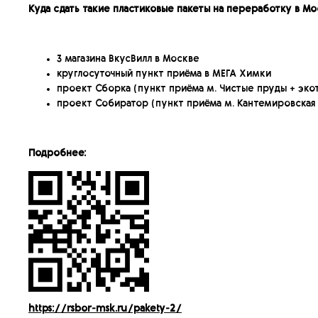
Куда сдать такие пластиковые пакеты на переработку в Мо
3 магазина ВкусВилл в Москве
круглосуточный пункт приёма в МЕГА Химки
проект Сборка (пункт приёма м. Чистые пруды + эко
проект Собиратор (пункт приёма м. Кантемировская 
Подробнее:
https://rsbor-msk.ru/pakety-2/