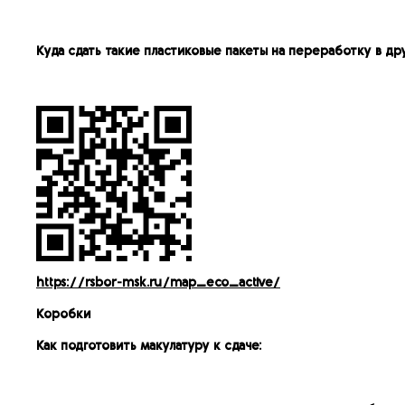
Куда сдать такие пластиковые пакеты на переработку в др
https://rsbor-msk.ru/map_eco_active/
Коробки
Как подготовить макулатуру к сдаче: