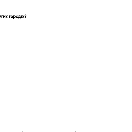
угих городах?